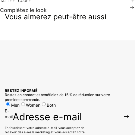
TAILLE ET COUPE
Complétez le look
Vous aimerez peut-être aussi
RESTEZ INFORMÉ
Restez en contact et bénéficiez de 15 % de réduction sur votre
première commande.
Men
Women
Both
E-
mail
En fournissant votre adresse e-mail, vous acceptez de
recevoir des e-mails marketing et vous acceptez notre