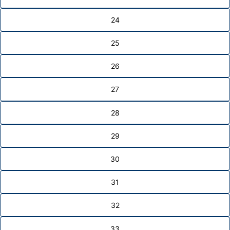
24
25
26
27
28
29
30
31
32
33