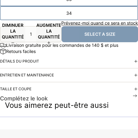
34
Prévenez-moi quand ce sera en stock
DIMINUER
AUGMENTER
LA
LA
SELECT A SIZE
QUANTITÉ
QUANTITÉ
Livraison gratuite pour les commandes de 140 $ et plus
Retours faciles
DÉTAILS DU PRODUIT
ENTRETIEN ET MAINTENANCE
TAILLE ET COUPE
Complétez le look
Vous aimerez peut-être aussi