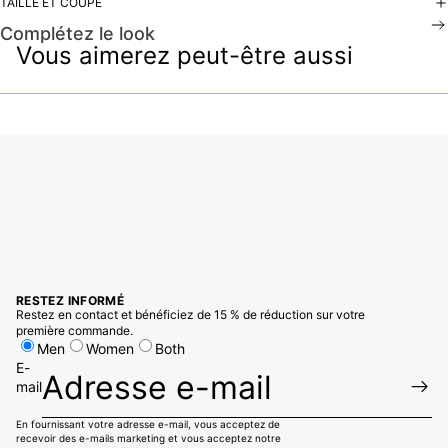
TAILLE ET COUPE
Complétez le look
Vous aimerez peut-être aussi
RESTEZ INFORMÉ
Restez en contact et bénéficiez de 15 % de réduction sur votre
première commande.
Men
Women
Both
E-
mail
En fournissant votre adresse e-mail, vous acceptez de
recevoir des e-mails marketing et vous acceptez notre