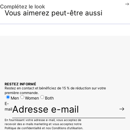
Complétez le look
Vous aimerez peut-être aussi
RESTEZ INFORMÉ
Restez en contact et bénéficiez de 15 % de réduction sur votre
première commande.
Men
Women
Both
E-
mail
En fournissant votre adresse e-mail, vous acceptez de
recevoir des e-mails marketing et vous acceptez notre
Politique de confidentialité
et
nos Conditions d'utilisation.